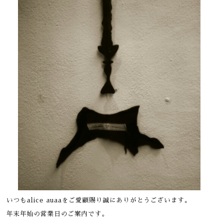
いつもalice auaaをご愛顧賜り誠にありがとうございます。
年末年始の営業日のご案内です。