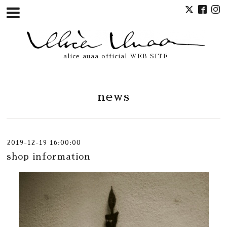
alice auaa official WEB SITE
news
2019-12-19 16:00:00
shop information