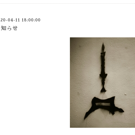
020-04-11 18:00:00
お知らせ