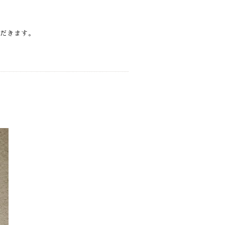
ただきます。