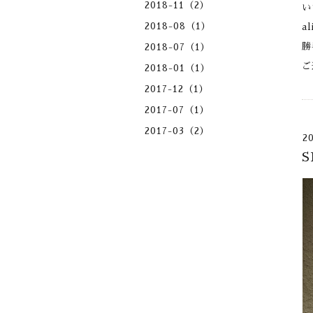
2018-11（2）
い
2018-08（1）
a
勝
2018-07（1）
ご
2018-01（1）
2017-12（1）
2017-07（1）
2017-03（2）
2