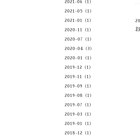
2021-06（1）
2021-05（1）
2021-01（1）
2
2020-11（1）
2020-07（1）
2020-04（3）
2020-01（1）
2019-12（1）
2019-11（1）
2019-09（1）
2019-08（1）
2019-07（1）
2019-03（1）
2019-01（1）
2018-12（1）