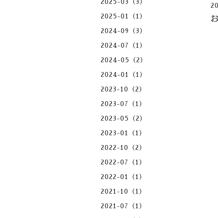
2025-03（3）
2
2025-01（1）
2024-09（3）
2024-07（1）
2024-05（2）
2024-01（1）
2023-10（2）
2023-07（1）
2023-05（2）
2023-01（1）
2022-10（2）
2022-07（1）
2022-01（1）
2021-10（1）
2021-07（1）