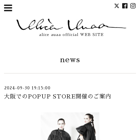
alice auaa official WEB SITE
news
2024-09-30 19:15:00
大阪でのPOPUP STORE開催のご案内