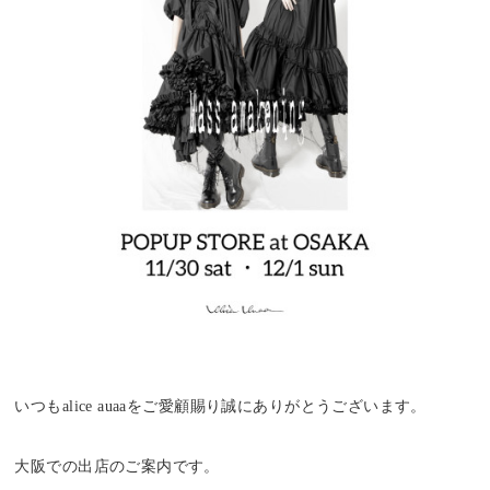
いつもalice auaaをご愛顧賜り誠にありがとうございます。
大阪での出店のご案内です。