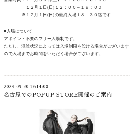
１２月１日(日)１２：００～１９：００
※１２月１日(日)の最終入場１８：３０迄です
■入場について
アポイント不要のフリー入場制です。
ただし、混雑状況によっては入場制限を設ける場合がございます
ので入場までお時間をいただく場合がございます。
2024-09-30 19:14:00
名古屋でのPOPUP STORE開催のご案内