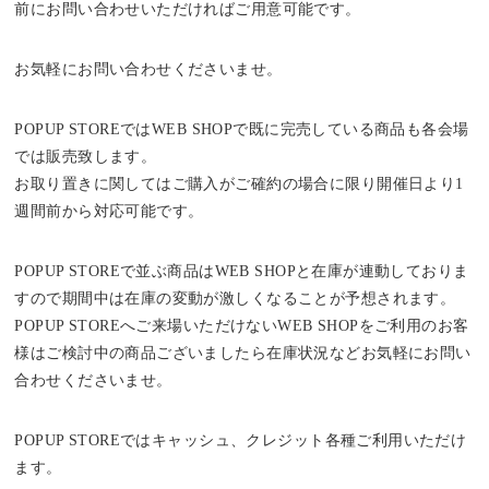
前にお問い合わせいただければご用意可能です。
お気軽にお問い合わせくださいませ。
POPUP STOREではWEB SHOPで既に完売している商品も各会場
では販売致します。
お取り置きに関してはご購入がご確約の場合に限り開催日より1
週間前から対応可能です。
POPUP STOREで並ぶ商品はWEB SHOPと在庫が連動しておりま
すので期間中は在庫の変動が激しくなることが予想されます。
POPUP STOREへご来場いただけないWEB SHOPをご利用のお客
様はご検討中の商品ございましたら在庫状況などお気軽にお問い
合わせくださいませ。
POPUP STOREではキャッシュ、クレジット各種ご利用いただけ
ます。