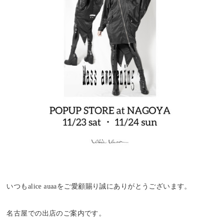
いつもalice auaaをご愛顧賜り誠にありがとうございます。
名古屋での出店のご案内です。