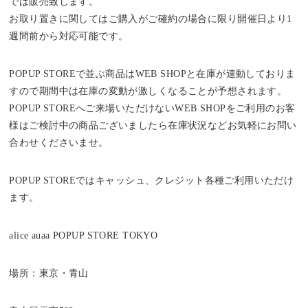
では販売致します。
お取り置きに関してはご購入がご確約の場合に限り開催日より1
週間前から対応可能です。
POPUP STOREで並ぶ商品はWEB SHOPと在庫が連動しておりま
すので期間中は在庫の変動が激しくなることが予想されます。
POPUP STOREへご来場いただけないWEB SHOPをご利用のお客
様はご検討中の商品ございましたら在庫状況などお気軽にお問い
合わせくださいませ。
POPUP STOREではキャッシュ、クレジット各種ご利用いただけ
ます。
alice auaa POPUP STORE TOKYO
場所：東京・青山