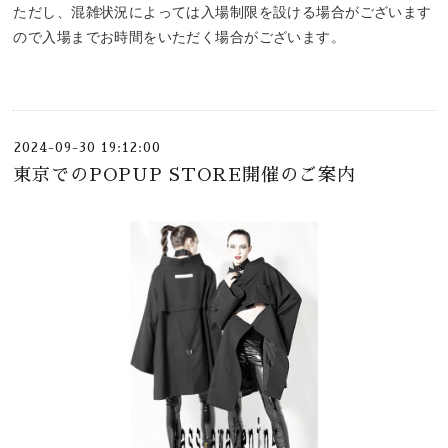
ただし、混雑状況によっては入場制限を設ける場合がございます
ので入場までお時間をいただく場合がございます。
2024-09-30 19:12:00
東京でのPOPUP STORE開催のご案内