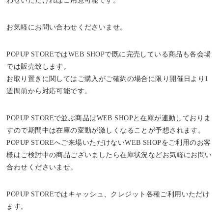
わせいただければご用意可能です。
お気軽にお問い合わせくださいませ。
POPUP STOREではWEB SHOPで既に完売している商品も各会場
では販売致します。
お取り置きに関してはご購入がご確約の場合に限り開催日より1
週間前から対応可能です。
POPUP STOREで並ぶ商品はWEB SHOPと在庫が連動しておりま
すので期間中は在庫の変動が激しくなることが予想されます。
POPUP STOREへご来場いただけないWEB SHOPをご利用のお客
様はご検討中の商品ございましたら在庫状況などお気軽にお問い
合わせくださいませ。
POPUP STOREではキャッシュ、クレジット各種ご利用いただけ
ます。