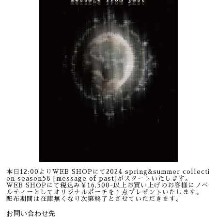
本日12:00よりWEB SHOPにて2024 spring&summer collecti
on season58 [message of past]がスタートいたします。
WEB SHOPにて税込み￥16,500-以上お買い上げのお客様にノベ
ルティーとしてオリジナルポーチを１点プレゼントいたします。
配布期間は在庫無くなり次第終了とさせていただきます。
お問い合わせ先