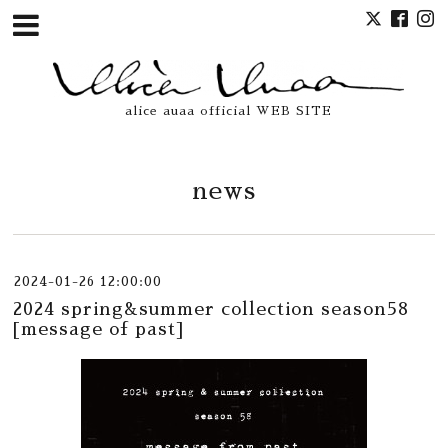
alice auaa official WEB SITE
news
2024-01-26 12:00:00
2024 spring&summer collection season58
[message of past]