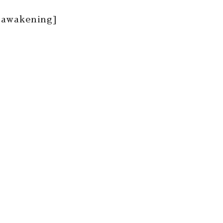
 awakening]