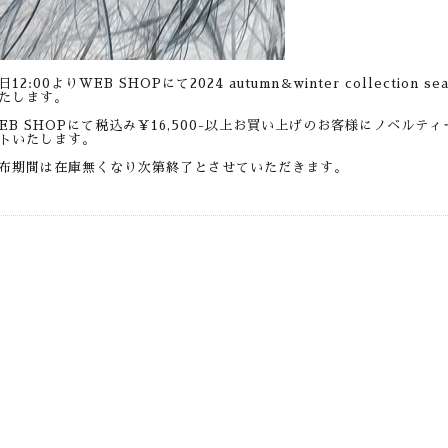
日12:00よりWEB SHOPにて2024 autumn＆winter collection se
たします。
EB SHOPにて税込み￥16,500-以上お買い上げのお客様にノベル
トいたします。
布期間は在庫無くなり次第終了とさせていただきます。