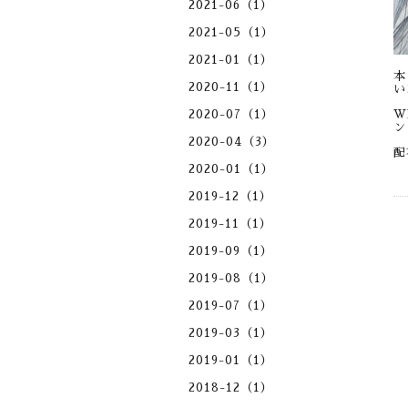
2021-06（1）
2021-05（1）
2021-01（1）
本
2020-11（1）
い
2020-07（1）
W
ン
2020-04（3）
配
2020-01（1）
2019-12（1）
2019-11（1）
2019-09（1）
2019-08（1）
2019-07（1）
2019-03（1）
2019-01（1）
2018-12（1）